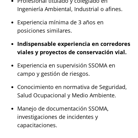
Profesional titulado y colegiado en 
Ingeniería Ambiental, Industrial o afines.
Experiencia mínima de 3 años en 
posiciones similares.
Indispensable experiencia en corredores 
viales y proyectos de conservación vial.
Experiencia en supervisión SSOMA en 
campo y gestión de riesgos.
Conocimiento en normativa de Seguridad, 
Salud Ocupacional y Medio Ambiente.
Manejo de documentación SSOMA, 
investigaciones de incidentes y 
capacitaciones.