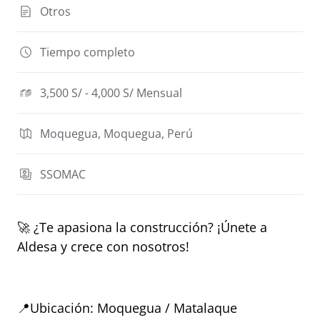
Otros
Tiempo completo
3,500 S/ - 4,000 S/ Mensual
Moquegua, Moquegua, Perú
SSOMAC
🚀 ¿Te apasiona la construcción? ¡Únete a 
Aldesa y crece con nosotros!
📍Ubicación: Moquegua / Matalaque