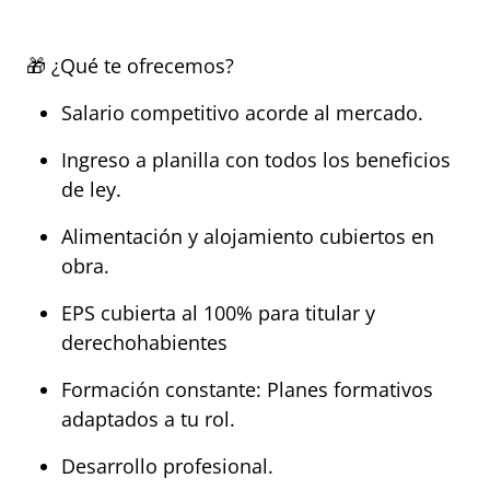
🎁 ¿Qué te ofrecemos?
Salario competitivo acorde al mercado.
Ingreso a planilla con todos los beneficios 
de ley.
Alimentación y alojamiento cubiertos en 
obra.
EPS cubierta al 100% para titular y 
derechohabientes
Formación constante: Planes formativos 
adaptados a tu rol.
Desarrollo profesional.