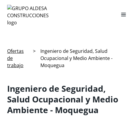
Ofertas
>
Ingeniero de Seguridad, Salud
de
Ocupacional y Medio Ambiente -
trabajo
Moquegua
Ingeniero de Seguridad,
Salud Ocupacional y Medio
Ambiente - Moquegua