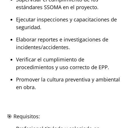
estándares SSOMA en el proyecto.
Ejecutar inspecciones y capacitaciones de 
seguridad.
Elaborar reportes e investigaciones de 
incidentes/accidentes.
Verificar el cumplimiento de 
procedimientos y uso correcto de EPP.
Promover la cultura preventiva y ambiental 
en obra.
🎯 Requisitos: