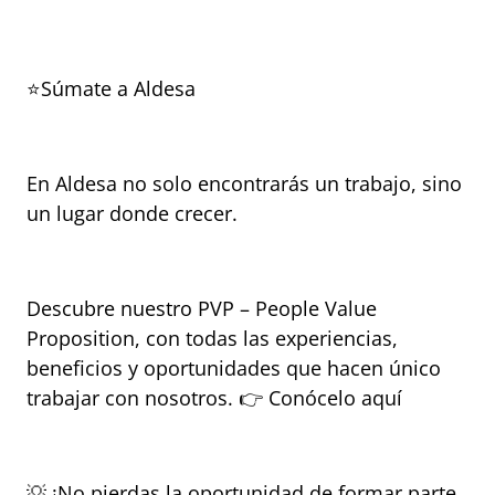
⭐Súmate a Aldesa
En Aldesa no solo encontrarás un trabajo, sino 
un lugar donde crecer.
Descubre nuestro PVP – People Value 
Proposition, con todas las experiencias, 
beneficios y oportunidades que hacen único 
trabajar con nosotros. 👉 Conócelo aquí
💡 ¡No pierdas la oportunidad de formar parte 