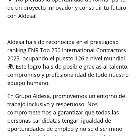
de un proyecto innovador y construir tu futuro 
con Aldesa!
Aldesa ha sido reconocida en el prestigioso 
ranking ENR Top 250 International Contractors 
2025, ocupando el puesto 126 a nivel mundial 
🌍. Este logro ha sido posible gracias al talento, 
compromiso y profesionalidad de todo nuestro 
equipo humano.
En Grupo Aldesa, promovemos un entorno de 
trabajo inclusivo y respetuoso. Nos 
comprometemos a garantizar que todas las 
personas candidatas tengan igualdad de 
oportunidades de empleo y no se discrimine 