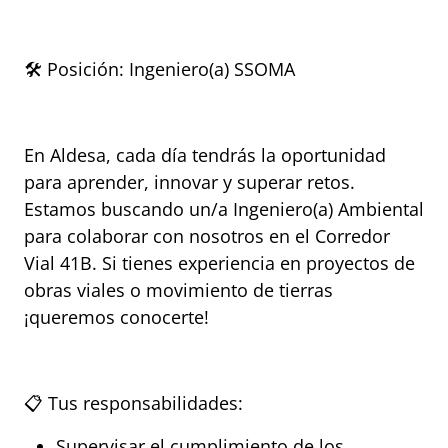
🛠 Posición: Ingeniero(a) SSOMA
En Aldesa, cada día tendrás la oportunidad 
para aprender, innovar y superar retos. 
Estamos buscando un/a Ingeniero(a) Ambiental 
para colaborar con nosotros en el Corredor 
Vial 41B. Si tienes experiencia en proyectos de 
obras viales o movimiento de tierras 
¡queremos conocerte!
📋 Tus responsabilidades:
Supervisar el cumplimiento de los 