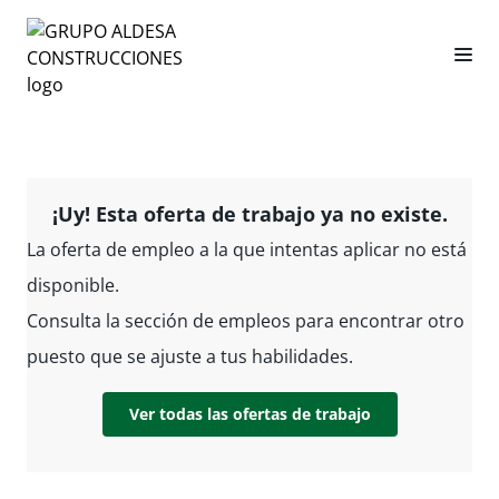
¡Uy! Esta oferta de trabajo ya no existe.
La oferta de empleo a la que intentas aplicar no está
disponible.
Consulta la sección de empleos para encontrar otro
puesto que se ajuste a tus habilidades.
Ver todas las ofertas de trabajo